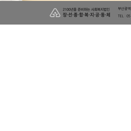
부산광역시
TEL : 