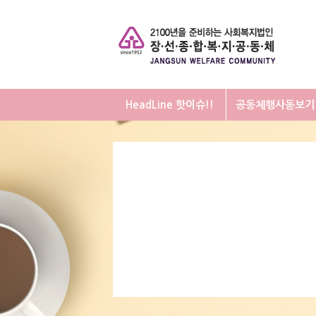
HeadLine 핫이슈!!
공동체행사돋보기